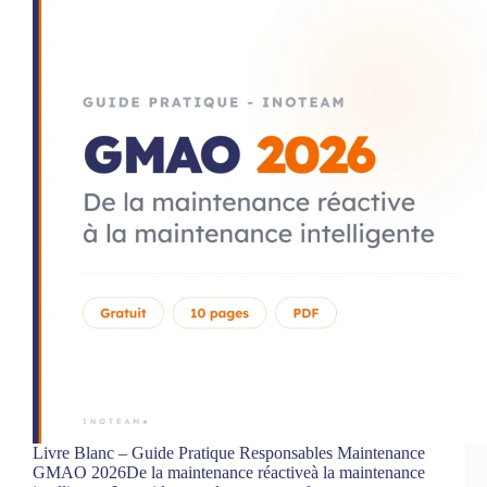
Livre Blanc – Guide Pratique Responsables Maintenance
GMAO 2026De la maintenance réactiveà la maintenance