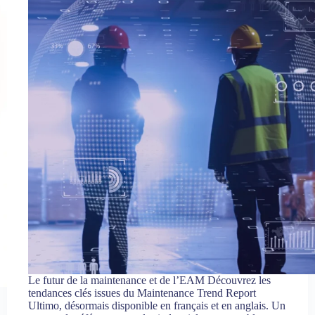
Le futur de la maintenance et de l’EAM Découvrez les
tendances clés issues du Maintenance Trend Report
Ultimo, désormais disponible en français et en anglais. Un