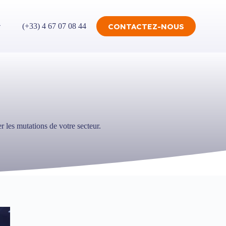
CONTACTEZ-NOUS
(+33) 4 67 07 08 44
r les mutations de votre secteur.