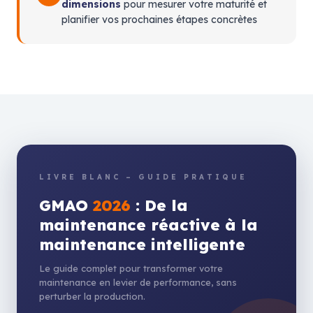
dimensions
pour mesurer votre maturité et
planifier vos prochaines étapes concrètes
LIVRE BLANC – GUIDE PRATIQUE
GMAO
2026
: De la
maintenance réactive à la
maintenance intelligente
Le guide complet pour transformer votre
maintenance en levier de performance, sans
perturber la production.