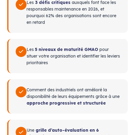
Les
3 défis critiques
auxquels font face les
responsables maintenance en 2026, et
pourquoi 62% des organisations sont encore
en retard
Les
5 niveaux de maturité GMAO
pour
situer votre organisation et identifier les leviers
prioritaires
Comment des industriels ont amélioré la
disponibilité de leurs équipements grâce à une
approche progressive et structurée
Une
grille d’auto-évaluation en 6