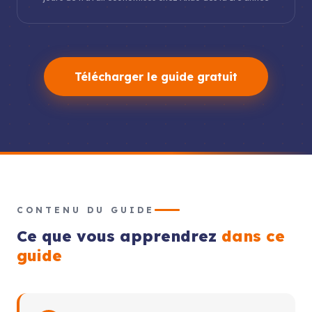
Télécharger le guide gratuit
CONTENU DU GUIDE
Ce que vous apprendrez
dans ce
guide