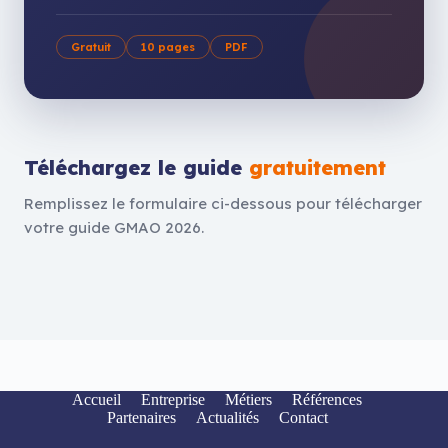
Gratuit
10 pages
PDF
Téléchargez le guide
gratuitement
Remplissez le formulaire ci-dessous pour télécharger
votre guide GMAO 2026.
Accueil
Entreprise
Métiers
Références
Partenaires
Actualités
Contact