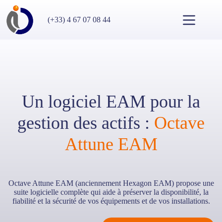
Passer
au
(+33) 4 67 07 08 44
contenu
Un logiciel EAM pour la
gestion des actifs :
Octave
Attune EAM
Octave Attune EAM (anciennement Hexagon EAM) propose une
suite logicielle complète qui aide à préserver la disponibilité, la
fiabilité et la sécurité de vos équipements et de vos installations.