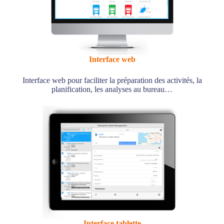
Interface web
Interface web pour faciliter la préparation des activités, la
planification, les analyses au bureau…
Interface tablette