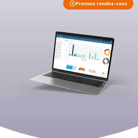
Prenons rendez-vous