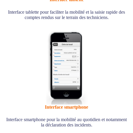
Interface tablette pour faciliter la mobilité et la saisie rapide des
comptes rendus sur le terrain des techniciens.
Interface smartphone
Interface smartphone pour la mobilité au quotidien et notamment
la déclaration des incidents.