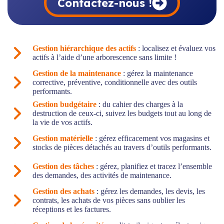
Contactez-nous !
Gestion hiérarchique des actifs
: localisez et évaluez vos
actifs à l’aide d’une arborescence sans limite !
Gestion de la maintenance
: gérez la maintenance
corrective, préventive, conditionnelle avec des outils
performants.
Gestion budgétaire
: du cahier des charges à la
destruction de ceux-ci, suivez les budgets tout au long de
la vie de vos actifs.
Gestion matérielle
: gérez efficacement vos magasins et
stocks de pièces détachés au travers d’outils performants.
Gestion des tâches
: gérez, planifiez et tracez l’ensemble
des demandes, des activités de maintenance.
Gestion des achats
: gérez les demandes, les devis, les
contrats, les achats de vos pièces sans oublier les
réceptions et les factures.