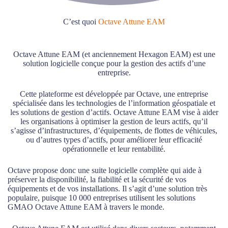
C’est quoi
Octave Attune EAM
Octave Attune EAM (et anciennement Hexagon EAM) est une
solution logicielle conçue pour la gestion des actifs d’une
entreprise.
Cette plateforme est développée par Octave, une entreprise
spécialisée dans les technologies de l’information géospatiale et
les solutions de gestion d’actifs. Octave Attune EAM vise à aider
les organisations à optimiser la gestion de leurs actifs, qu’il
s’agisse d’infrastructures, d’équipements, de flottes de véhicules,
ou d’autres types d’actifs, pour améliorer leur efficacité
opérationnelle et leur rentabilité.
Octave propose donc une suite logicielle complète qui aide à
préserver la disponibilité, la fiabilité et la sécurité de vos
équipements et de vos installations. Il s’agit d’une solution très
populaire, puisque 10 000 entreprises utilisent les solutions
GMAO Octave Attune EAM à travers le monde.