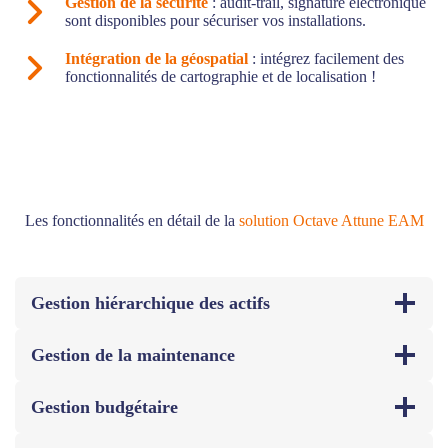
Gestion de la sécurité
: audit-trail, signature électronique
sont disponibles pour sécuriser vos installations.
Intégration de la géospatial
: intégrez facilement des
fonctionnalités de cartographie et de localisation !
Les fonctionnalités en détail de la
solution Octave Attune EAM
Gestion hiérarchique des actifs
Gestion de la maintenance
Gestion budgétaire