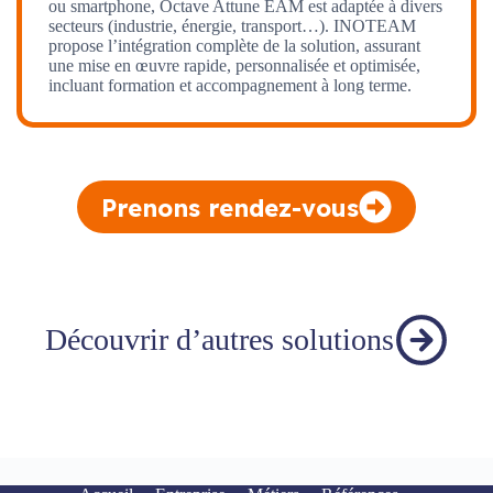
ou smartphone, Octave Attune EAM est adaptée à divers
secteurs (industrie, énergie, transport…). INOTEAM
propose l’intégration complète de la solution, assurant
une mise en œuvre rapide, personnalisée et optimisée,
incluant formation et accompagnement à long terme.
Prenons rendez-vous
Découvrir d’autres solutions