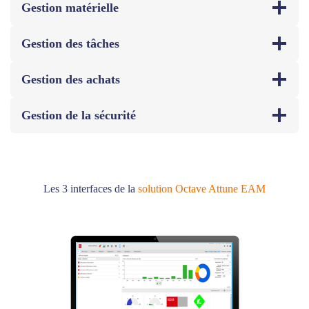
Gestion matérielle
Gestion des tâches
Gestion des achats
Gestion de la sécurité
Les 3 interfaces de la
solution Octave Attune EAM