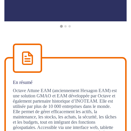
prob
vie
En résumé
Octave Attune EAM (anciennement Hexagon EAM) est
une solution GMAO et EAM développée par Octave et
également partenaire historique d’INOTEAM. Elle est
utilisée par plus de 10 000 entreprises dans le monde.
Elle permet de gérer efficacement les actifs, la
maintenance, les stocks, les achats, la sécurité, les tâches
et les budgets, tout en intégrant des fonctions
géospatiales. Accessible via une interface web, tablette