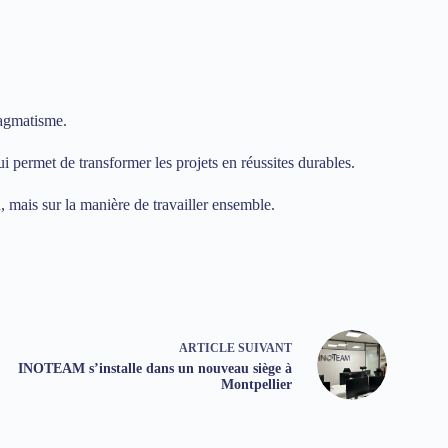
ragmatisme.
ui permet de transformer les projets en réussites durables.
, mais sur la manière de travailler ensemble.
ARTICLE
SUIVANT
INOTEAM s’installe dans un nouveau siège à
Montpellier