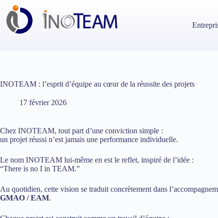
Passer
au
contenu
Entrepri
INOTEAM : l’esprit d’équipe au cœur de la réussite des projets
17 février 2026
Chez INOTEAM, tout part d’une conviction simple :
un projet réussi n’est jamais une performance individuelle.
Le nom INOTEAM lui-même en est le reflet, inspiré de l’idée :
“There is no I in TEAM.”
Au quotidien, cette vision se traduit concrètement dans l’accompagneme
GMAO / EAM
.