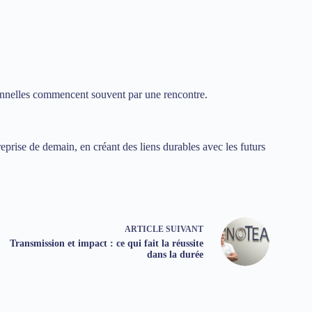
nnelles commencent souvent par une rencontre.
reprise de demain, en créant des liens durables avec les futurs
ARTICLE
SUIVANT
Transmission et impact : ce qui fait la réussite
dans la durée