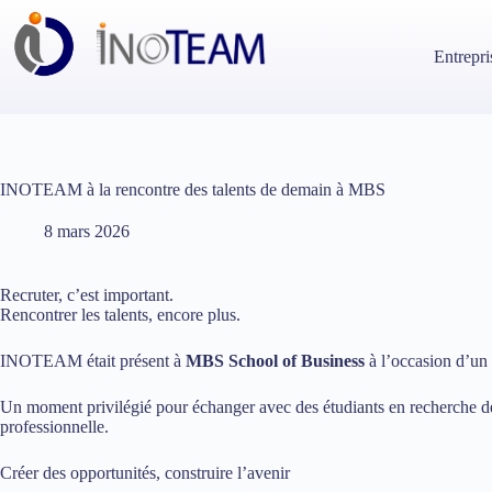
Passer
au
contenu
Entrepri
INOTEAM à la rencontre des talents de demain à MBS
8 mars 2026
Recruter, c’est important.
Rencontrer les talents, encore plus.
INOTEAM était présent à
MBS School of Business
à l’occasion d’un 
Un moment privilégié pour échanger avec des étudiants en recherche de
professionnelle.
Créer des opportunités, construire l’avenir