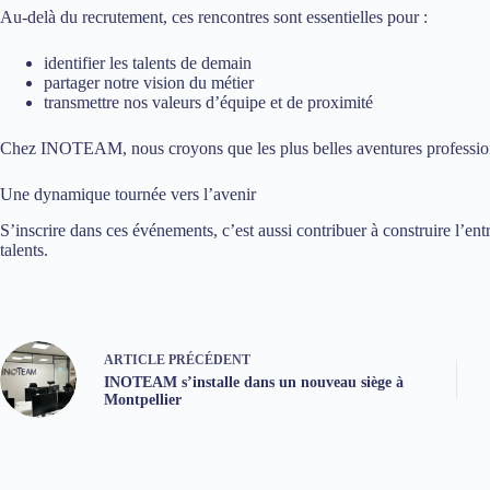
Au-delà du recrutement, ces rencontres sont essentielles pour :
identifier les talents de demain
partager notre vision du métier
transmettre nos valeurs d’équipe et de proximité
Chez INOTEAM, nous croyons que les plus belles aventures professio
Une dynamique tournée vers l’avenir
S’inscrire dans ces événements, c’est aussi contribuer à construire l’ent
talents.
ARTICLE
PRÉCÉDENT
INOTEAM s’installe dans un nouveau siège à
Montpellier